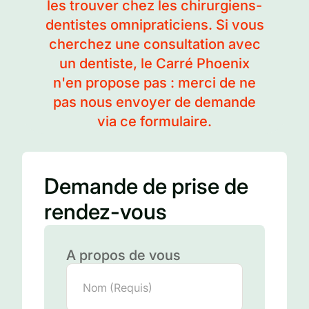
les trouver chez les chirurgiens-
dentistes omnipraticiens. Si vous
cherchez une consultation avec
un dentiste, le Carré Phoenix
n'en propose pas : merci de ne
pas nous envoyer de demande
via ce formulaire.
Demande de prise de
rendez-vous
A propos de vous