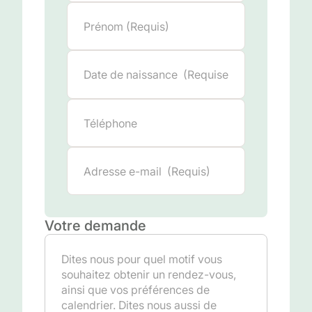
Votre demande