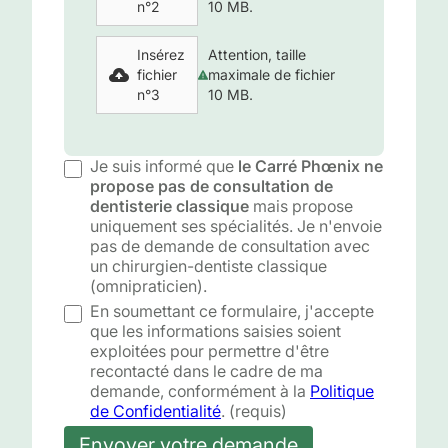
n°2
10 MB.
Insérez
Attention, taille
fichier
maximale de fichier
n°3
10 MB.
Je suis informé que
le Carré Phœnix ne
propose pas de consultation de
dentisterie classique
mais propose
uniquement ses spécialités. Je n'envoie
pas de demande de consultation avec
un chirurgien-dentiste classique
(omnipraticien).
En soumettant ce formulaire, j'accepte
que les informations saisies soient
exploitées pour permettre d'être
recontacté dans le cadre de ma
demande, conformément à la
Politique
de Confidentialité
. (requis)