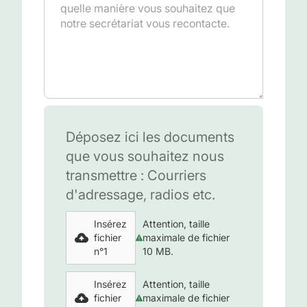
Déposez ici les documents
que vous souhaitez nous
transmettre : Courriers
d'adressage, radios etc.
Insérez
Attention, taille
fichier
maximale de fichier
n°1
10 MB.
Insérez
Attention, taille
fichier
maximale de fichier