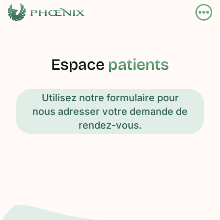
Espace
patients
Utilisez notre formulaire pour
nous adresser votre demande de
rendez-vous.