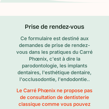
Prise de rendez-vous
Ce formulaire est destiné aux
demandes de prise de rendez-
vous dans les pratiques du Carré
Phœnix, c'est à dire la
parodontologie, les implants
dentaires, l'esthétique dentaire,
l'occlusodontie, l'endodontie..
Le Carré Phœnix ne propose pas
de consultation de dentisterie
classique comme vous pouvez