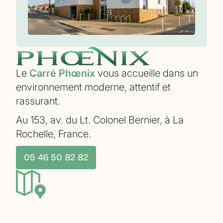
Le
Carré Phœnix
vous accueille dans un
environnement moderne, attentif et
rassurant.
Au 153, av. du Lt. Colonel Bernier, à La
Rochelle, France.
05 46 50 82 82