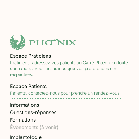
Espace Praticiens
Praticiens, adressez vos patients au Carré Phœnix en toute
confiance, avec l'assurance que vos préférences sont
respectées.
Espace Patients
Patients, contactez-nous pour prendre un rendez-vous.
Informations
Questions-réponses
Formations
Évènements (à venir)
Implantologie