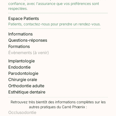
confiance, avec l'assurance que vos préférences sont
respectées.
Espace Patients
Patients, contactez-nous pour prendre un rendez-vous.
Informations
Questions-réponses
Formations
Évènements (à venir)
Implantologie
Participant 5
Endodontie
Parodontologie
Chirurgie orale
Orthodontie adulte
Esthétique dentaire
Retrouvez très bientôt des informations complètes sur les
autres pratiques du Carré Phœnix :
Occlusodontie