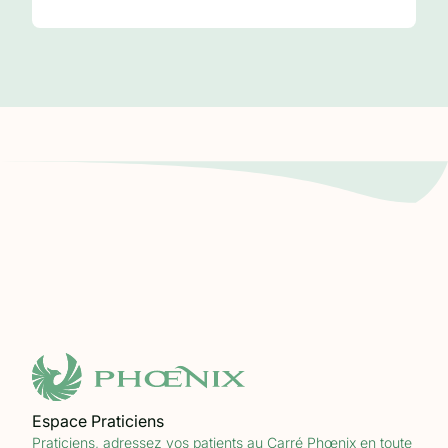
Participant 3
Participant 4
Espace Praticiens
Praticiens, adressez vos patients au Carré Phœnix en toute