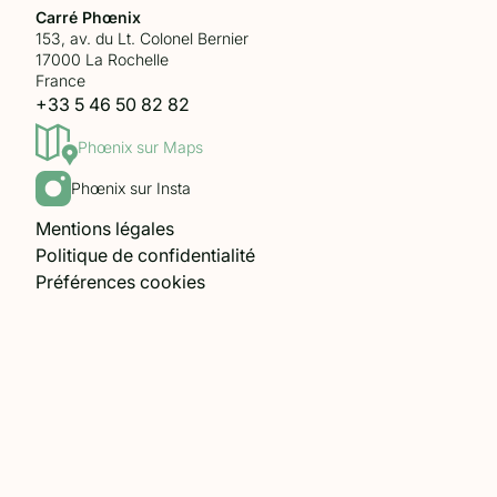
Carré Phœnix
153, av. du Lt. Colonel Bernier
17000 La Rochelle
France
+33 5 46 50 82 82
Phœnix sur Maps
Phœnix sur Insta
Mentions légales
Politique de confidentialité
Préférences cookies