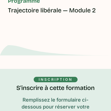
Programme
Trajectoire libérale — Module 2
INSCRIPTION
S'inscrire à cette formation
Remplissez le formulaire ci-
dessous pour réserver votre