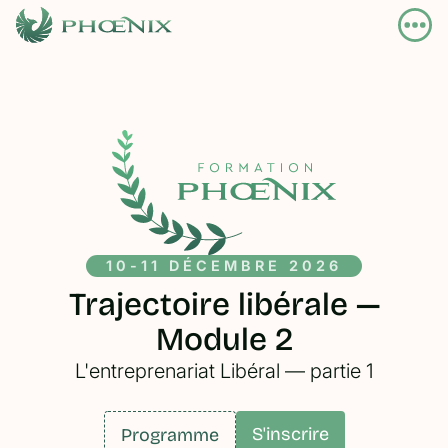
10-11 DÉCEMBRE 2026
Trajectoire libérale —
Module 2
L'entreprenariat Libéral — partie 1
S'inscrire
Programme