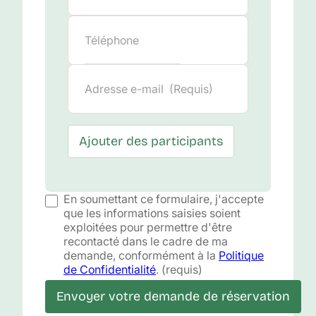
Ajouter des participants
Participant 2
En soumettant ce formulaire, j'accepte
que les informations saisies soient
exploitées pour permettre d'être
recontacté dans le cadre de ma
demande, conformément à la
Politique
de Confidentialité
. (requis)