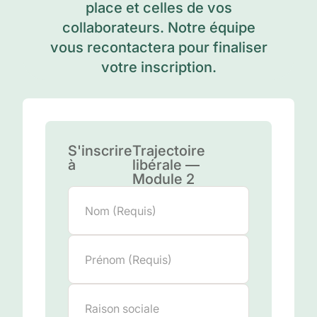
place et celles de vos
collaborateurs. Notre équipe
vous recontactera pour finaliser
votre inscription.
S'inscrire
Trajectoire
à
libérale —
Module 2